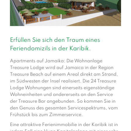
Erfüllen Sie sich den Traum eines
Feriendomizils in der Karibik.
Apartments auf Jamaika: Die Wohnanlage
Treasure Lodge wird auf Jamaica in der Region
Treasure Beach auf einem Areal direkt am Strand,
im Südwesten der Insel realisiert. Die 24 Treasure
Lodge Wohnungen sind einerseits eigenständige
Wohneinheiten und andererseits an den Service
der Treasure Bar angebunden. So kommen Sie in
den Genuss des gesamten Servicespektrums, vom
Frühstück bis zum Zimmerservice.
Eine attraktive Ferienimmobilie in der Karibik ist in