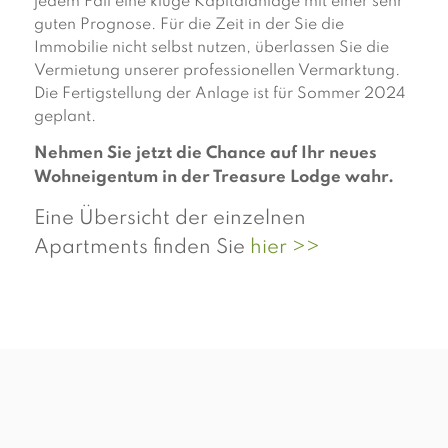
jedem Fall eine kluge Kapitalanlage mit einer sehr
guten Prognose. Für die Zeit in der Sie die
Immobilie nicht selbst nutzen, überlassen Sie die
Vermietung unserer professionellen Vermarktung.
Die Fertigstellung der Anlage ist für Sommer 2024
geplant.
Nehmen Sie jetzt die Chance auf Ihr neues
Wohneigentum in der Treasure Lodge wahr.
Eine Übersicht der einzelnen
Apartments finden Sie
hier >>