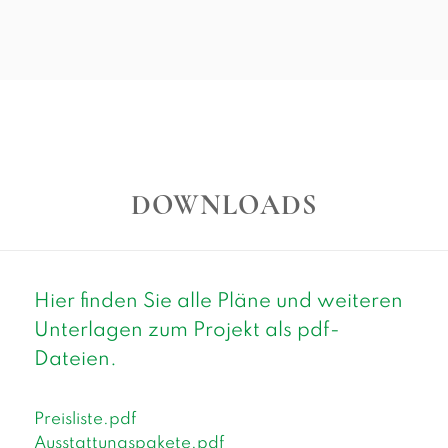
DOWNLOADS
Hier finden Sie alle Pläne und weiteren
Unterlagen zum Projekt als pdf-
Dateien.
Preisliste.pdf
Ausstattungspakete.pdf