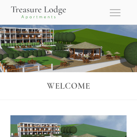
WELCOME