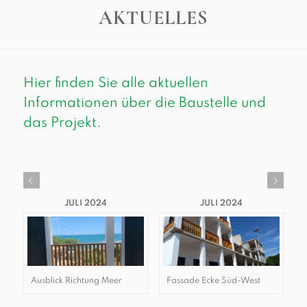
AKTUELLES
Hier finden Sie alle aktuellen
Informationen über die Baustelle und
das Projekt.
Weiter
JULI 2024
JULI 2024
Ausblick Richtung Meer
Fassade Ecke Süd-West